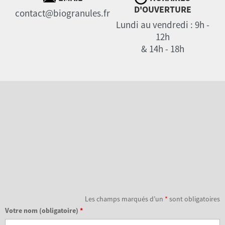
D'OUVERTURE
contact@biogranules.fr
Lundi au vendredi : 9h -
12h
& 14h - 18h
Les champs marqués d’un
*
sont obligatoires
Votre nom (obligatoire)
*