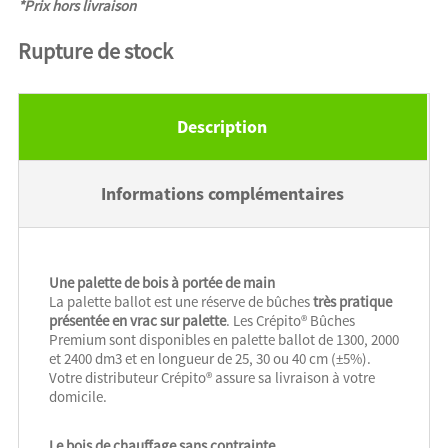
*Prix hors livraison
Rupture de stock
Description
Informations complémentaires
Une palette de bois à portée de main
La palette ballot est une réserve de bûches
très pratique
présentée en vrac sur palette
. Les Crépito® Bûches
Premium sont disponibles en palette ballot de 1300, 2000
et 2400 dm3 et en longueur de 25, 30 ou 40 cm (±5%).
Votre distributeur Crépito® assure sa livraison à votre
domicile.
Le bois de chauffage sans contrainte