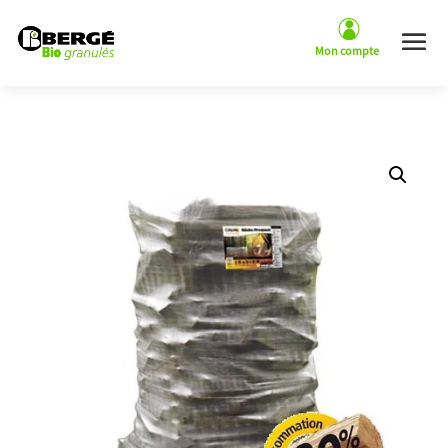
Panneau de gestion des cookies